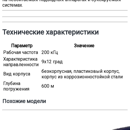
системах.
Технические характеристики
Параметр
Значение
Рабочая частота
200 кГц
Характеристика
9х12 град
направленности
безкорпусная, пластиковый корпус,
Вид корпуса
корпус из коррозионностойкой стали
Глубина
600 м
погружения
Похожие модели