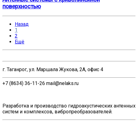
поверхностью
Назад
1
2
Ещё
г. Таганрог, ул. Маршала Жукова, 2А, офис 4
+7 (8634) 36-11-26
mail@nelaks.ru
Разработка и производство гидроакустических антенных
систем и комплексов, вибропреобразователей.