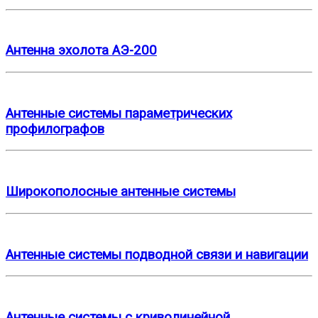
Антенна эхолота АЭ-200
Антенные системы параметрических
профилографов
Широкополосные антенные системы
Антенные системы подводной связи и навигации
Антенные системы с криволинейной