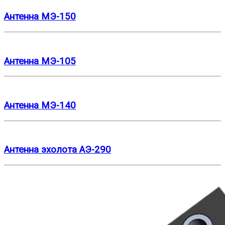
Антенна МЭ-150
Антенна МЭ-105
Антенна МЭ-140
Антенна эхолота АЭ-290