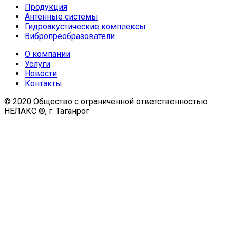
Продукция
Антенные системы
Гидроакустические комплексы
Вибропреобразователи
О компании
Услуги
Новости
Контакты
© 2020 Общество с ограниченной ответственностью
НЕЛАКС ®, г. Таганрог