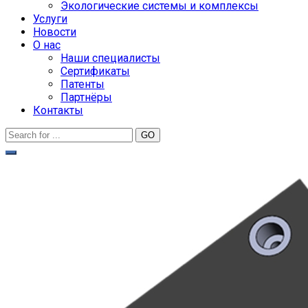
Экологические системы и комплексы
Услуги
Новости
О нас
Наши специалисты
Сертификаты
Патенты
Партнёры
Контакты