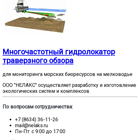
Многочастотный гидролокатор
траверзного обзора
для мониторинга морских биоресурсов на мелководье
ООО "НЕЛАКС" осуществляет разработку и изготовление
экологических систем и комплексов
По вопросам сотрудничества:
+7 (8634) 36-11-26
mail@nelaks.ru
Пн-Пт: с 9:00 до 17:00