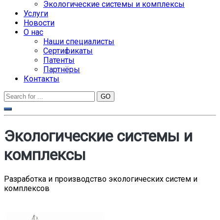
Экологические системы и комплексы
Услуги
Новости
О нас
Наши специалисты
Сертификаты
Патенты
Партнёры
Контакты
Экологические системы и
комплексы
Разработка и производство экологических систем и
комплексов