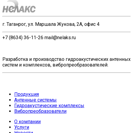
г. Таганрог, ул. Маршала Жукова, 2А, офис 4
+7 (8634) 36-11-26
mail@nelaks.ru
Разработка и производство гидроакустических антенных
систем и комплексов, вибропреобразователей.
Продукция
Антенные системы
Гидроакустические комплексы
Вибропреобразователи
О компании
Услуги
Новости