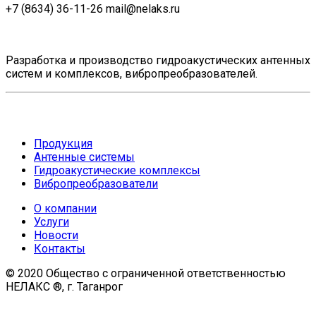
+7 (8634) 36-11-26
mail@nelaks.ru
Разработка и производство гидроакустических антенных
систем и комплексов, вибропреобразователей.
Продукция
Антенные системы
Гидроакустические комплексы
Вибропреобразователи
О компании
Услуги
Новости
Контакты
© 2020 Общество с ограниченной ответственностью
НЕЛАКС ®, г. Таганрог