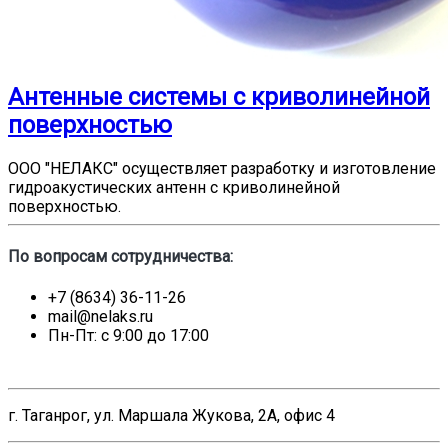
Антенные системы с криволинейной
поверхностью
ООО "НЕЛАКС" осуществляет разработку и изготовление
гидроакустических антенн с криволинейной
поверхностью.
По вопросам сотрудничества:
+7 (8634) 36-11-26
mail@nelaks.ru
Пн-Пт: с 9:00 до 17:00
г. Таганрог, ул. Маршала Жукова, 2А, офис 4