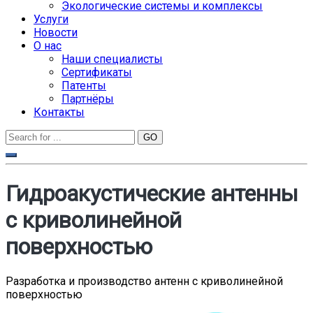
Экологические системы и комплексы
Услуги
Новости
О нас
Наши специалисты
Сертификаты
Патенты
Партнёры
Контакты
Гидроакустические антенны
с криволинейной
поверхностью
Разработка и производство антенн с криволинейной
поверхностью