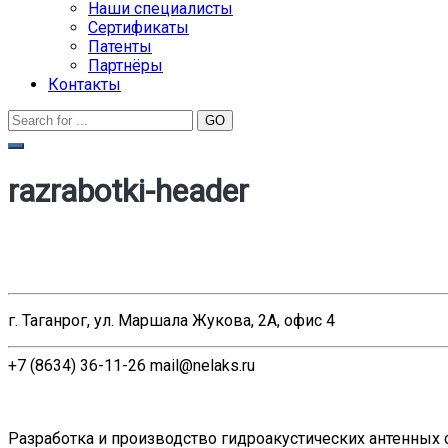
Наши специалисты
Сертификаты
Патенты
Партнёры
Контакты
razrabotki-header
г. Таганрог, ул. Маршала Жукова, 2А, офис 4
+7 (8634) 36-11-26
mail@nelaks.ru
Разработка и производство гидроакустических антенных 