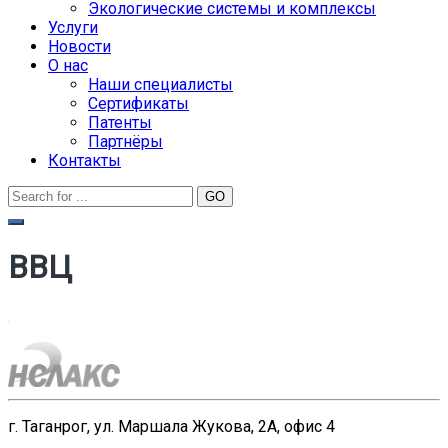
Экологические системы и комплексы
Услуги
Новости
О нас
Наши специалисты
Сертификаты
Патенты
Партнёры
Контакты
ВВЦ
г. Таганрог, ул. Маршала Жукова, 2А, офис 4