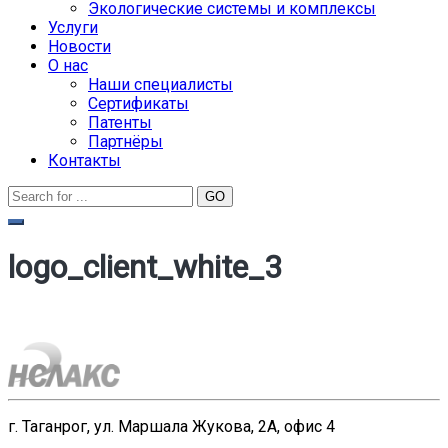
Экологические системы и комплексы
Услуги
Новости
О нас
Наши специалисты
Сертификаты
Патенты
Партнёры
Контакты
logo_client_white_3
г. Таганрог, ул. Маршала Жукова, 2А, офис 4