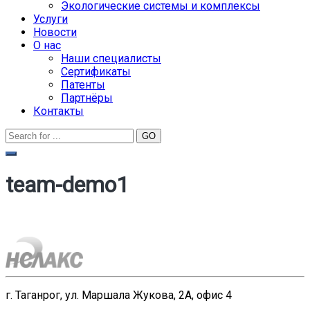
Экологические системы и комплексы
Услуги
Новости
О нас
Наши специалисты
Сертификаты
Патенты
Партнёры
Контакты
team-demo1
г. Таганрог, ул. Маршала Жукова, 2А, офис 4