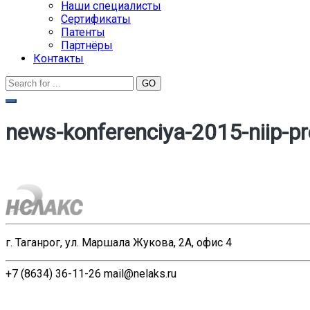
Наши специалисты
Сертификаты
Патенты
Партнёры
Контакты
news-konferenciya-2015-niip-p
г. Таганрог, ул. Маршала Жукова, 2А, офис 4
+7 (8634) 36-11-26
mail@nelaks.ru