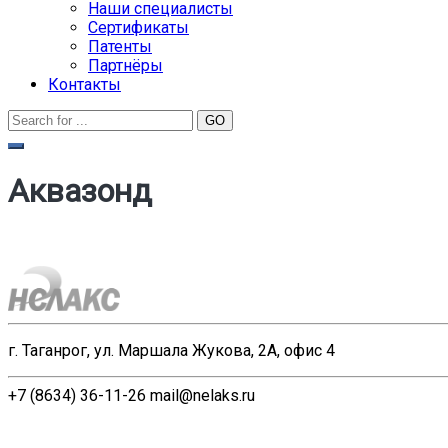
Наши специалисты
Сертификаты
Патенты
Партнёры
Контакты
Аквазонд
г. Таганрог, ул. Маршала Жукова, 2А, офис 4
+7 (8634) 36-11-26
mail@nelaks.ru